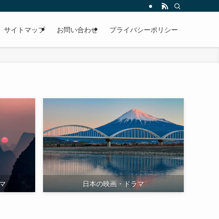
サイトマップ
お問い合わせ
プライバシーポリシー
マ
日本の映画・ドラマ