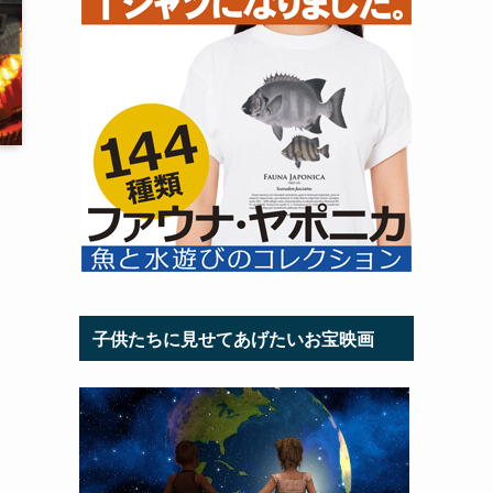
子供たちに見せてあげたいお宝映画