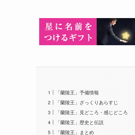
「蘭陵王」予備情報
「蘭陵王」ざっくりあらすじ
「蘭陵王」見どころ・感じどころ
「蘭陵王」歴史と伝説
「蘭陵王」まとめ