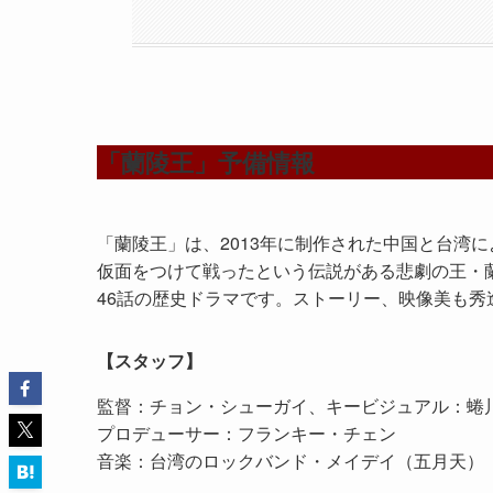
「蘭陵王」予備情報
「蘭陵王」は、2013年に制作された中国と台湾
仮面をつけて戦ったという伝説がある悲劇の王・
46話の歴史ドラマです。ストーリー、映像美も
【スタッフ】
監督：チョン・シューガイ、キービジュアル：蜷
プロデューサー：フランキー・チェン
音楽：台湾のロックバンド・メイデイ（五月天）