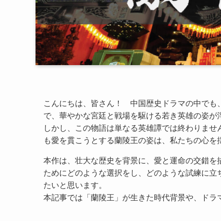
こんにちは、皆さん！ 中国歴史ドラマの中でも
で、華やかな宮廷と戦場を駆ける若き英雄の姿が
しかし、この物語は単なる英雄譚では終わりませ
も愛を貫こうとする蘭陵王の姿は、私たちの心を
本作は、壮大な歴史を背景に、愛と運命の交錯を
ためにどのような選択をし、どのような試練に立
たいと思います。
本記事では「蘭陵王」が生きた時代背景や、ドラ