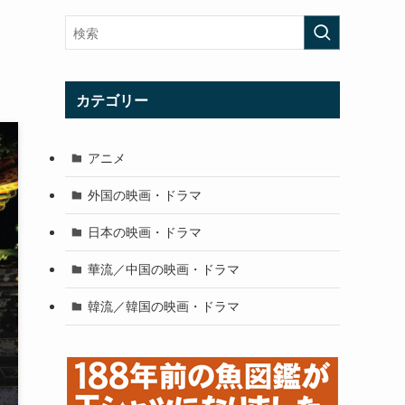
カテゴリー
アニメ
外国の映画・ドラマ
日本の映画・ドラマ
華流／中国の映画・ドラマ
韓流／韓国の映画・ドラマ