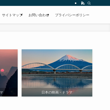
サイトマップ
お問い合わせ
プライバシーポリシー
マ
日本の映画・ドラマ