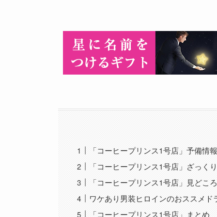
「コーヒープリンス1号店」予備情
「コーヒープリンス1号店」ざっく
「コーヒープリンス1号店」見どこ
ワケあり男装ヒロインのおススメド
「コーヒープリンス1号店」まとめ