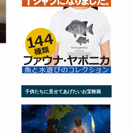
子供たちに見せてあげたいお宝映画