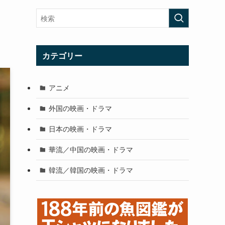
カテゴリー
アニメ
外国の映画・ドラマ
日本の映画・ドラマ
華流／中国の映画・ドラマ
韓流／韓国の映画・ドラマ