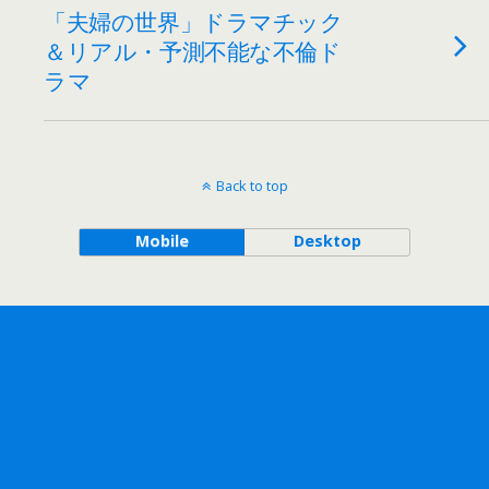
「夫婦の世界」ドラマチック
＆リアル・予測不能な不倫ド
ラマ
Back to top
Mobile
Desktop